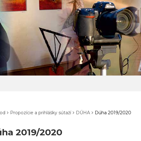
od
Propozície a prihlášky sútaží
DÚHA
Dúha 2019/2020
ha 2019/2020