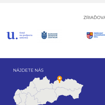
ZRIAĎOV
NÁJDETE NÁS