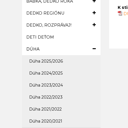
BABKA, DEDKO ROKA
K st
DEDKO REGIÓNU
D
DEDKO, ROZPRÁVAJ!
DETI DEŤOM
DÚHA
Dúha 2025/2026
Dúha 2024/2025
Dúha 2023/2024
Dúha 2022/2023
Dúha 2021/2022
Dúha 2020/2021