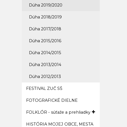
Dúha 2019/2020
Dúha 2018/2019
Dúha 2017/2018
Dúha 2015/2016
Dúha 2014/2015
Dúha 2013/2014
Dúha 2012/2013
FESTIVAL ZUČ SŠ
FOTOGRAFICKÉ DIELNE
FOLKLÓR - súťaže a prehliadky
HISTÓRIA MOJEJ OBCE, MESTA