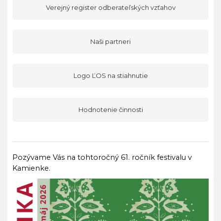
Verejný register odberateľských vzťahov
Naši partneri
Logo ĽOS na stiahnutie
Hodnotenie činnosti
Pozývame Vás na tohtoročný 61. ročník festivalu v
Kamienke.