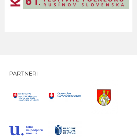
PARTNERI