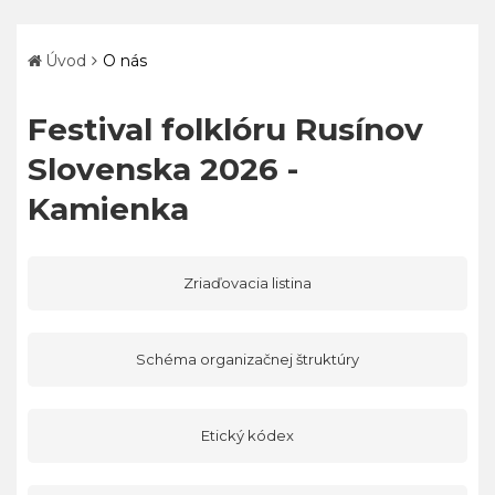
Úvod
O nás
Festival folklóru Rusínov
Slovenska 2026 -
Kamienka
Zriaďovacia listina
Schéma organizačnej štruktúry
Etický kódex