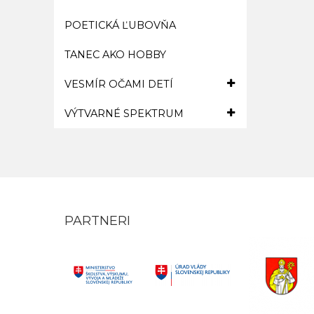
POETICKÁ ĽUBOVŇA
TANEC AKO HOBBY
VESMÍR OČAMI DETÍ
VÝTVARNÉ SPEKTRUM
PARTNERI