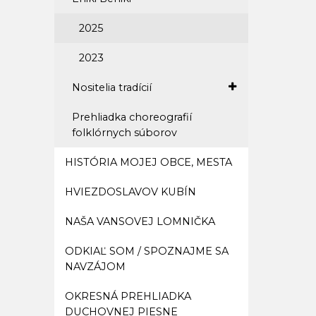
2025
2023
Nositelia tradícií
Prehliadka choreografií
folklórnych súborov
HISTÓRIA MOJEJ OBCE, MESTA
HVIEZDOSLAVOV KUBÍN
NAŠA VANSOVEJ LOMNIČKA
ODKIAĽ SOM / SPOZNAJME SA
NAVZÁJOM
OKRESNÁ PREHLIADKA
DUCHOVNEJ PIESNE